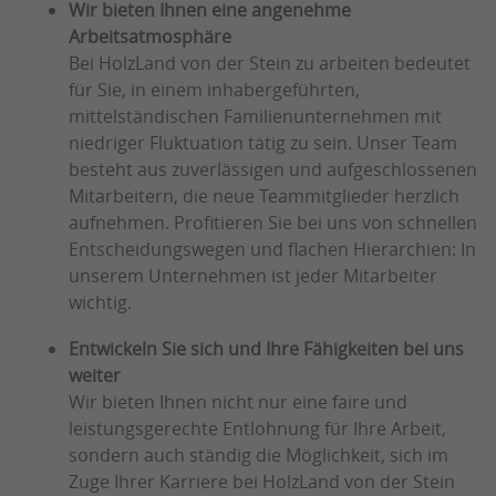
Wir bieten Ihnen eine angenehme
Arbeitsatmosphäre
Bei HolzLand von der Stein zu arbeiten bedeutet
für Sie, in einem inhabergeführten,
mittelständischen Familienunternehmen mit
niedriger Fluktuation tätig zu sein. Unser Team
besteht aus zuverlässigen und aufgeschlossenen
Mitarbeitern, die neue Teammitglieder herzlich
aufnehmen. Profitieren Sie bei uns von schnellen
Entscheidungswegen und flachen Hierarchien: In
unserem Unternehmen ist jeder Mitarbeiter
wichtig.
Entwickeln Sie sich und Ihre Fähigkeiten bei uns
weiter
Wir bieten Ihnen nicht nur eine faire und
leistungsgerechte Entlohnung für Ihre Arbeit,
sondern auch ständig die Möglichkeit, sich im
Zuge Ihrer Karriere bei HolzLand von der Stein