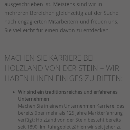
ausgeschrieben ist. Meistens sind wir in
mehreren Bereichen gleichzeitig auf der Suche
nach engagierten Mitarbeitern und freuen uns,
Sie vielleicht für einen davon zu entdecken.
MACHEN SIE KARRIERE BEI
HOLZLAND VON DER STEIN – WIR
HABEN IHNEN EINIGES ZU BIETEN:
Wir sind ein traditionsreiches und erfahrenes
Unternehmen
Machen Sie in einem Unternehmen Karriere, das
bereits über mehr als 125 Jahre Markterfahrung
verfügt: HolzLand von der Stein besteht bereits
seit 1890. Im Ruhrgebiet zählen wir seit jeher zu