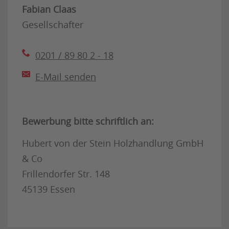
Fabian Claas
Gesellschafter
0201 / 89 80 2 - 18
E-Mail senden
Bewerbung bitte schriftlich an:
Hubert von der Stein Holzhandlung GmbH
& Co
Frillendorfer Str. 148
45139 Essen