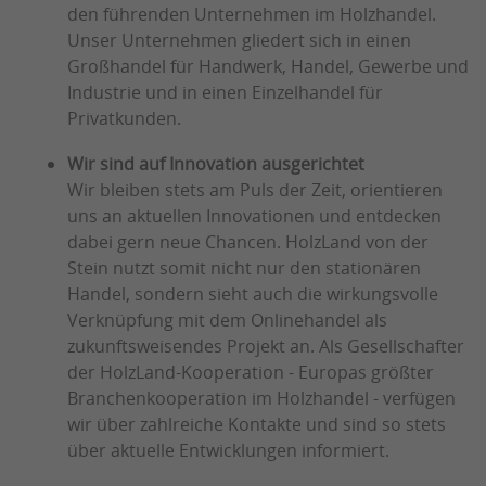
den führenden Unternehmen im Holzhandel.
Unser Unternehmen gliedert sich in einen
Großhandel für Handwerk, Handel, Gewerbe und
Industrie und in einen Einzelhandel für
Privatkunden.
Wir sind auf Innovation ausgerichtet
Wir bleiben stets am Puls der Zeit, orientieren
uns an aktuellen Innovationen und entdecken
dabei gern neue Chancen. HolzLand von der
Stein nutzt somit nicht nur den stationären
Handel, sondern sieht auch die wirkungsvolle
Verknüpfung mit dem Onlinehandel als
zukunftsweisendes Projekt an. Als Gesellschafter
der HolzLand-Kooperation - Europas größter
Branchenkooperation im Holzhandel - verfügen
wir über zahlreiche Kontakte und sind so stets
über aktuelle Entwicklungen informiert.