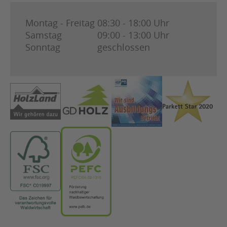
Montag - Freitag
08:30 - 18:00 Uhr
Samstag
09:00 - 13:00 Uhr
Sonntag
geschlossen