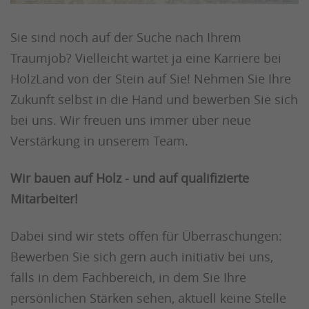
Sie sind noch auf der Suche nach Ihrem
Traumjob? Vielleicht wartet ja eine Karriere bei
HolzLand von der Stein auf Sie! Nehmen Sie Ihre
Zukunft selbst in die Hand und bewerben Sie sich
bei uns. Wir freuen uns immer über neue
Verstärkung in unserem Team.
Wir bauen auf Holz - und auf qualifizierte
Mitarbeiter!
Dabei sind wir stets offen für Überraschungen:
Bewerben Sie sich gern auch initiativ bei uns,
falls in dem Fachbereich, in dem Sie Ihre
persönlichen Stärken sehen, aktuell keine Stelle