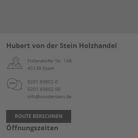
Hubert von der Stein Holzhandel
Frillendorfer Str. 148
45139 Essen
0201 89802-0
0201 89802-90
info@vonderstein.de
ROUTE BERECHNEN
Öffnungszeiten