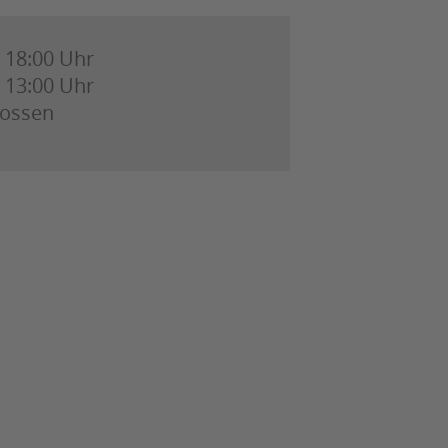
- 18:00 Uhr
- 13:00 Uhr
lossen