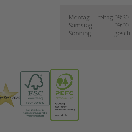
Montag - Freitag
08:30 
Samstag
09:00 
Sonntag
gesch